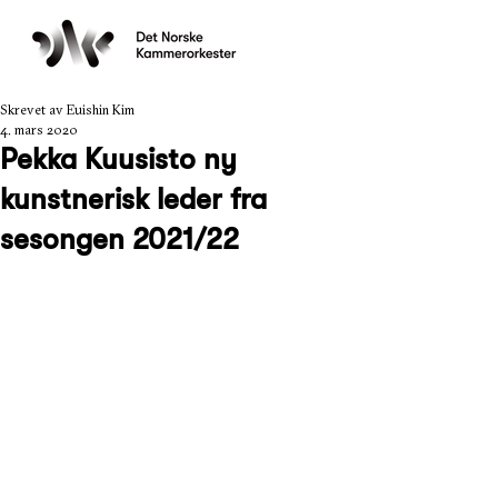
Skrevet av Euishin Kim
4. mars 2020
Pekka Kuusisto ny
kunstnerisk leder fra
sesongen 2021/22