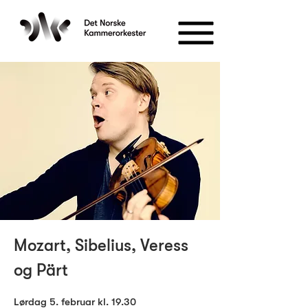
Mozart, Sibelius, Veress
og Pärt
Lørdag 5. februar
kl. 19.30