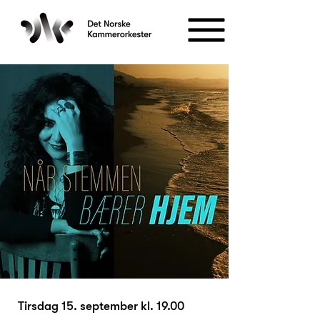
Tirsdag 15. september kl. 19.00