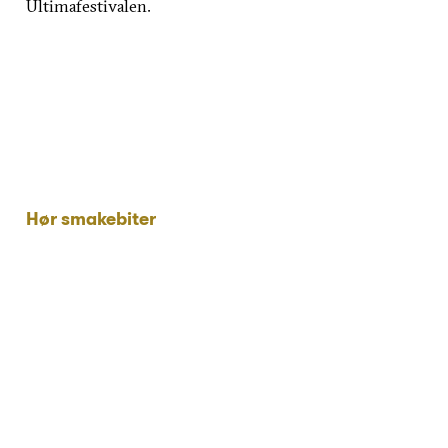
Ultimafestivalen.
Hør smakebiter