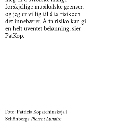
forskjellige musikalske grenser, 
og jeg er villig til å ta risikoen 
det innebærer. Å ta risiko kan gi 
en helt uventet belønning, sier 
PatKop. 
Foto: Patricia Kopatchinskaja i 
Schönbergs 
Pierrot Lunaire 