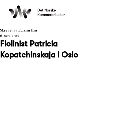
Skrevet av Euishin Kim
6. sep. 2022
Fiolinist Patricia
Kopatchinskaja i Oslo