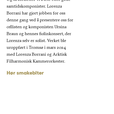
samtidskomponister. Lorenza
Borrani har gjort jobben for oss
denne gang ved å presentere oss for
cellisten og komponisten Ursina
Braun og hennes fiolinkonsert, der
Lorenza selv er solist. Verket ble
uroppført i Tromsø i mars 2024
med Lorenza Borrani og Arktisk
Filharmonisk Kammerorkester.
Hør smakebiter