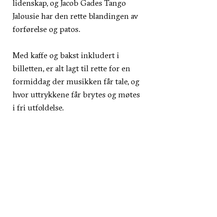
lidenskap, og Jacob Gades Tango
Jalousie har den rette blandingen av
forførelse og patos.
Med kaffe og bakst inkludert i
billetten, er alt lagt til rette for en
formiddag der musikken får tale, og
hvor uttrykkene får brytes og møtes
i fri utfoldelse.