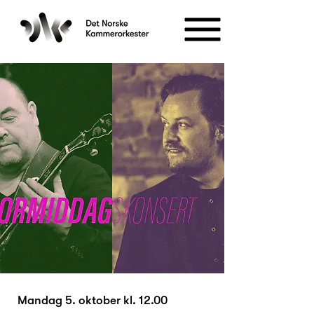
Mandag 5. oktober kl. 12.00