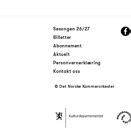
Sesongen 26/27
Billetter
Abonnement
Aktuelt
Personvernerklæring
Kontakt oss
© Det Norske Kammerorkester