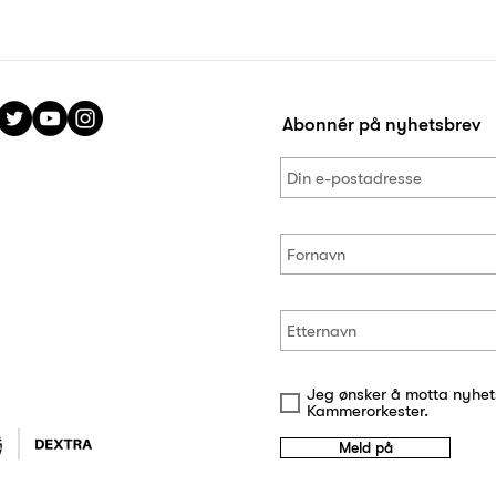
Abonnér på nyhetsbrev
Jeg ønsker å motta nyhet
Kammerorkester.
Meld på