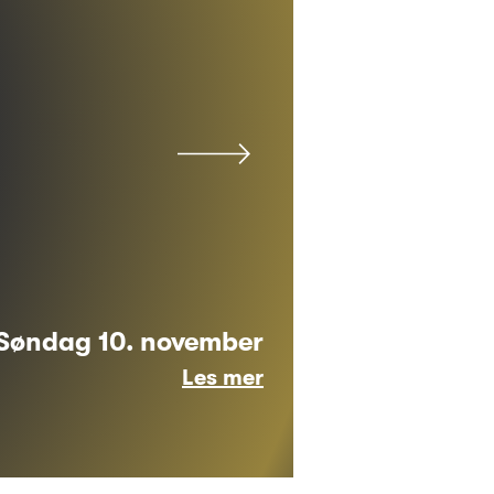
Søndag 10. november
Les mer