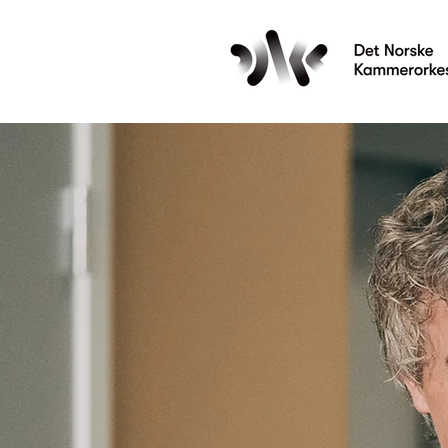
Les mer