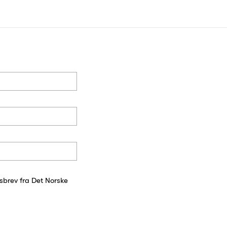
sbrev fra Det Norske