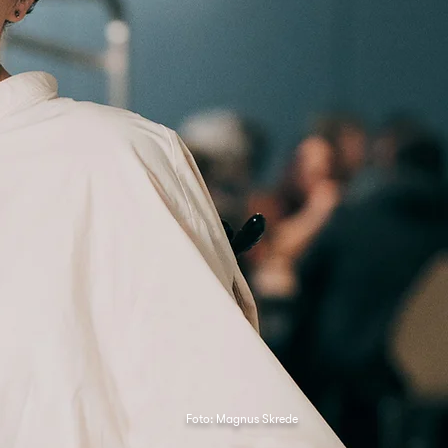
Foto: Magnus Skrede