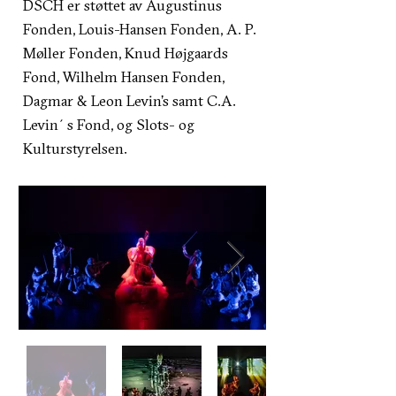
DSCH er støttet av Augustinus
Fonden, Louis-Hansen Fonden, A. P.
Møller Fonden, Knud Højgaards
Fond, Wilhelm Hansen Fonden,
Dagmar & Leon Levin’s samt C.A.
Levin´s Fond, og Slots- og
Kulturstyrelsen.