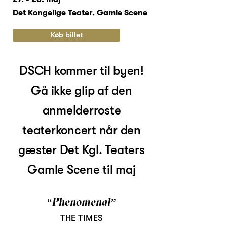
Det Kongelige Teater, Gamle Scene
Køb billet
DSCH kommer til byen!
Gå ikke glip af den
anmelderroste
teaterkoncert når den
gæster Det Kgl. Teaters
Gamle Scene til maj
“Phenomenal
”
THE TIMES