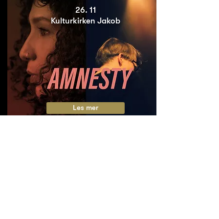
26. 11
Kulturkirken Jakob
Les mer