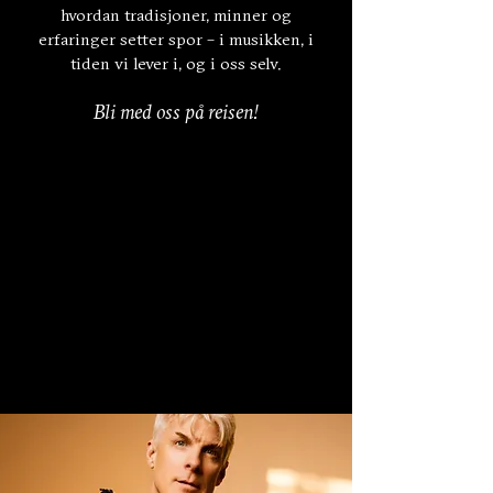
hvordan tradisjoner, minner og
erfaringer setter spor – i musikken, i
tiden vi lever i, og i oss selv.
Bli med oss på reisen!