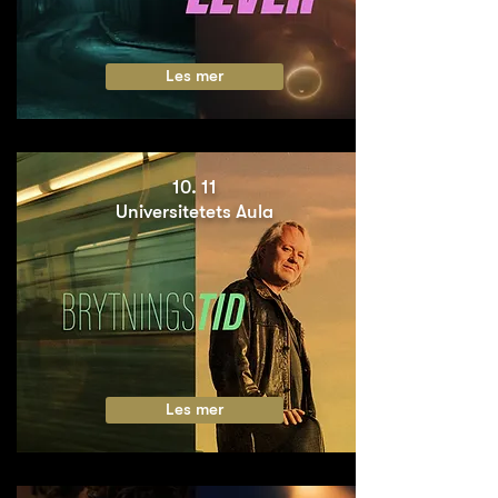
Les mer
10. 11
Universitetets Aula
Les mer