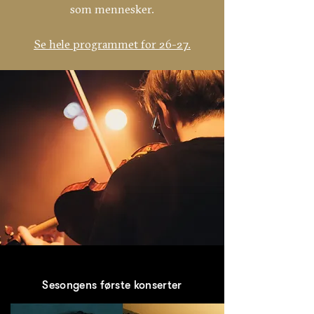
som mennesker.
Se hele programmet for 26-27.
Sesongens første konserter