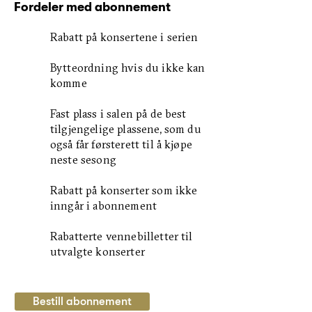
Fordeler med abonnement
Rabatt på konsertene i serien
Bytteordning hvis du ikke kan
komme
Fast plass i salen på de best
tilgjengelige plassene, som du
også får førsterett til å kjøpe
neste sesong
Rabatt på konserter som ikke
inngår i abonnement
Rabatterte vennebilletter til
utvalgte konserter
Bestill abonnement