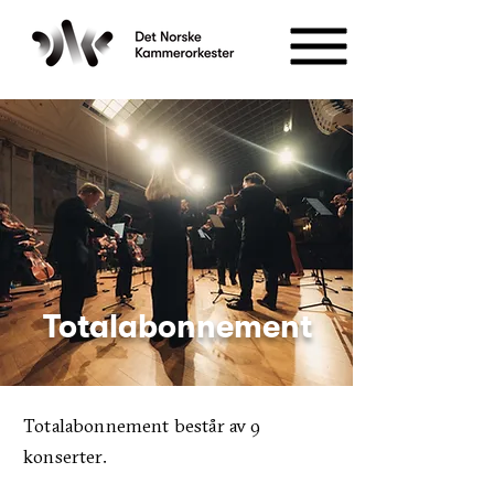
Totalabonnement
Totalabonnement består av 9
konserter.