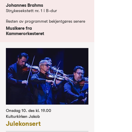
Johannes Brahms
Strykesekstett nr. 1
i
B-dur
Resten av programmet bekjentgøres senere
Musikere fra
Kammerorkesteret
Onsdag 10. des kl. 19.00
Kulturkirken Jakob
Julekonsert