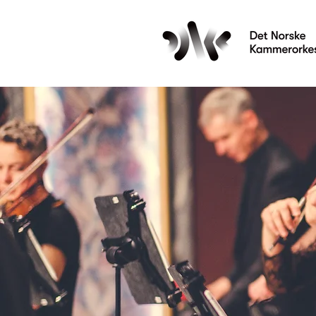
Les mer