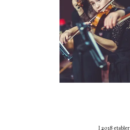
I 2018 etabler