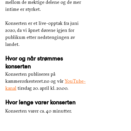
mellom de mektige delene og de mer 
intime er styrket. 
Konserten er et live-opptak fra juni 
2020, da vi åpnet dørene igjen for 
publikum etter nedstengingen av 
landet. 
Hvor og når strømmes 
konserten
Konserten publiseres på 
kammerorkesteret.no og vår 
YouTube-
kanal
 tirsdag 20. april kl. 20.00.
Hvor lenge varer konserten
Konserten varer ca. 40 minutter. 