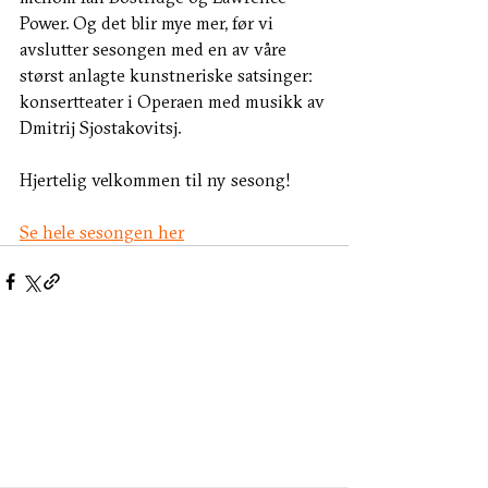
Power. Og det blir mye mer, før vi 
avslutter sesongen med en av våre 
størst anlagte kunstneriske satsinger: 
konsertteater i Operaen med musikk av 
Dmitrij Sjostakovitsj.
Hjertelig velkommen til ny sesong! 
Se hele sesongen her