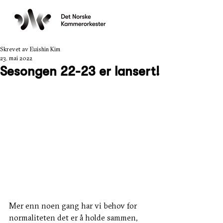
Skrevet av Euishin Kim
23. mai 2022
Sesongen 22-23 er lansert!
Mer enn noen gang har vi behov for 
normaliteten det er å holde sammen, 