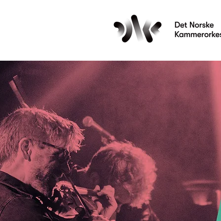
Les mer