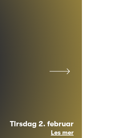
Tirsdag 2. februar
Les mer