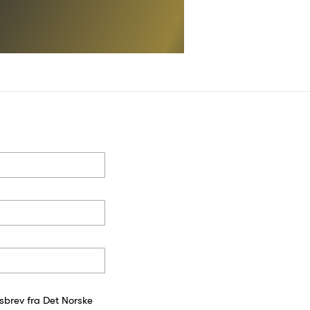
sbrev fra Det Norske