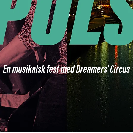
En musikalsk fest med Dreamers' Circus