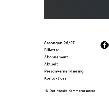
Sesongen 26/27
Billetter
Abonnement
Aktuelt
Personvernerklæring
Kontakt oss
© Det Norske Kammerorkester