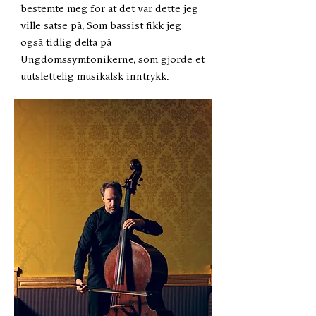
bestemte meg for at det var dette jeg
ville satse på. Som bassist fikk jeg
også tidlig delta på
Ungdomssymfonikerne, som gjorde et
uutslettelig musikalsk inntrykk.