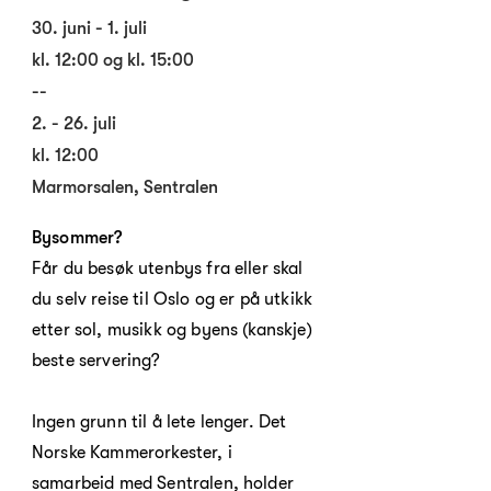
30. juni - 1. juli
kl. 12:00 og kl. 15:00
--
2. - 26. juli
kl. 12:00
Marmorsalen, Sentralen
Bysommer?
Får du besøk utenbys fra eller skal
du selv reise til Oslo og er på utkikk
etter sol, musikk og byens (kanskje)
beste servering?
Ingen grunn til å lete lenger. Det
Norske Kammerorkester, i
samarbeid med Sentralen, holder