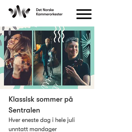
Klassisk sommer på
Sentralen
Hver eneste dag i hele juli
unntatt mandager