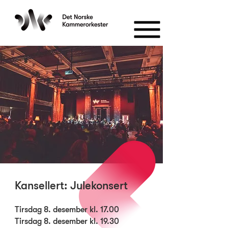
Kansellert: Julekonsert
Tirsdag 8. desember kl. 17.00
Tirsdag 8. desember kl. 19.30