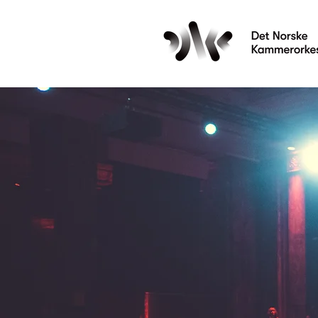
Les mer