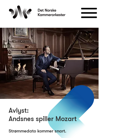
Avlyst:
Andsnes spiller Mozart
Strømmedato kommer snart.