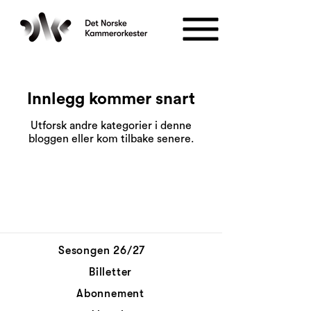
Innlegg kommer snart
Utforsk andre kategorier i denne
bloggen eller kom tilbake senere.
Sesongen 26/27
Billetter
Abonnement